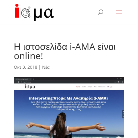
Η ιστοσελίδα i-AMA είναι
online!
Οκτ 3, 2018
|
Νέα