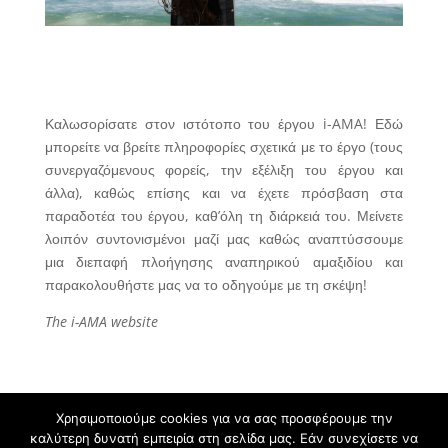
Καλωσορίσατε στον ιστότοπο του έργου i-AMA! Εδώ
μπορείτε να βρείτε πληροφορίες σχετικά με το έργο (τους
συνεργαζόμενους φορείς, την εξέλιξη του έργου και
άλλα), καθώς επίσης και να έχετε πρόσβαση στα
παραδοτέα του έργου, καθ’όλη τη διάρκειά του. Μείνετε
λοιπόν συντονισμένοι μαζί μας καθώς αναπτύσσουμε
μια διεπαφή πλοήγησης αναπηρικού αμαξιδίου και
παρακολουθήστε μας να το οδηγούμε με τη σκέψη!
The i-AMA website
Χρησιμοποιούμε cookies για να σας προσφέρουμε την
καλύτερη δυνατή εμπειρία στη σελίδα μας. Εάν συνεχίσετε να